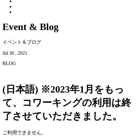
Event & Blog
イベント＆ブログ
Jul 30 , 2021
BLOG
(日本語) ※2023年1月をもっ
て、コワーキングの利用は終
了させていただきました。
ご利用できません。