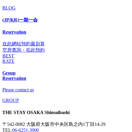
BLOG
(JP/KR)一期一会
Reservation
在此網站預約最划算
空房查詢・在此預約
BEST
RATE
Group
Reservation
Please contact us
GROUP
THE STAY OSAKA Shinsaibashi
〒542-0082 大阪府大阪市中央区島之内1丁目14-29
TEL:
06-6251-3900