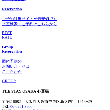
Reservation
ご予約は当サイトが最安値です
空室検索・ご予約はこちらから
BEST
RATE
Group
Reservation
団体予約の
お問い合わせは
こちらから
GROUP
THE STAY OSAKA 心斎橋
〒542-0082 大阪府大阪市中央区島之内1丁目14−29
TEL:
06-6251-3900