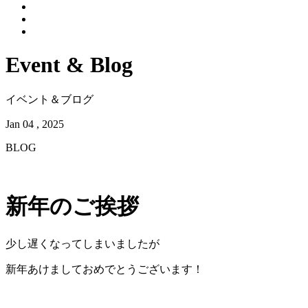
Event & Blog
イベント＆ブログ
Jan 04 , 2025
BLOG
新年のご挨拶
少し遅くなってしまいましたが
新年あけましておめでとうございます！