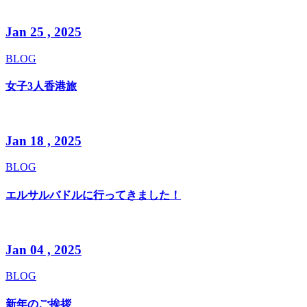
Jan 25 , 2025
BLOG
女子3人香港旅
Jan 18 , 2025
BLOG
エルサルバドルに行ってきました！
Jan 04 , 2025
BLOG
新年のご挨拶