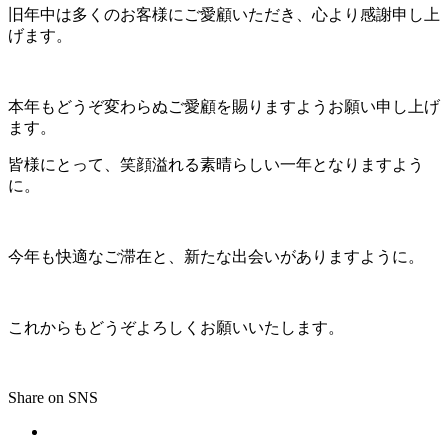
旧年中は多くのお客様にご愛顧いただき、心より感謝申し上
げます。
本年もどうぞ変わらぬご愛顧を賜りますようお願い申し上げ
ます。
皆様にとって、笑顔溢れる素晴らしい一年となりますよう
に。
今年も快適なご滞在と、新たな出会いがありますように。
これからもどうぞよろしくお願いいたします。
Share on SNS